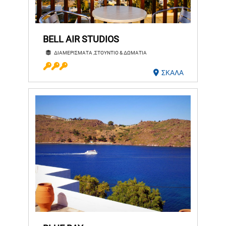
BELL AIR STUDIOS
ΔΙΑΜΕΡΙΣΜΑΤΑ ,ΣΤΟΥΝΤΙΟ & ΔΩΜΑΤΙΑ
ΣΚΑΛΑ