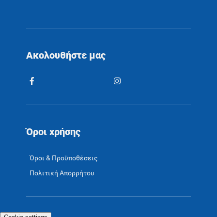
Ακολουθήστε μας
Όροι χρήσης
Όροι & Προϋποθέσεις
Πολιτική Απορρήτου