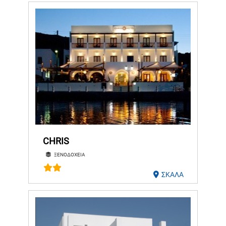
CHRIS
ΞΕΝΟΔΟΧΕΙΑ
ΣΚΑΛΑ