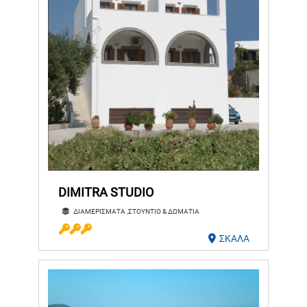
DIMITRA STUDIO
ΔΙΑΜΕΡΙΣΜΑΤΑ ,ΣΤΟΥΝΤΙΟ & ΔΩΜΑΤΙΑ
ΣΚΑΛΑ