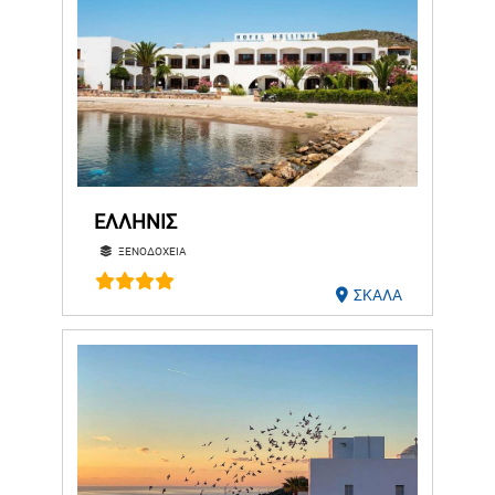
ΕΛΛΗΝΙΣ
ΞΕΝΟΔΟΧΕΙΑ
ΣΚΑΛΑ