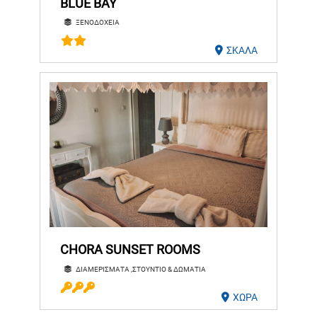
BLUE BAY
ΞΕΝΟΔΟΧΕΙΑ
ΣΚΑΛΑ
CHORA SUNSET ROOMS
ΔΙΑΜΕΡΙΣΜΑΤΑ ,ΣΤΟΥΝΤΙΟ & ΔΩΜΑΤΙΑ
ΧΩΡΑ