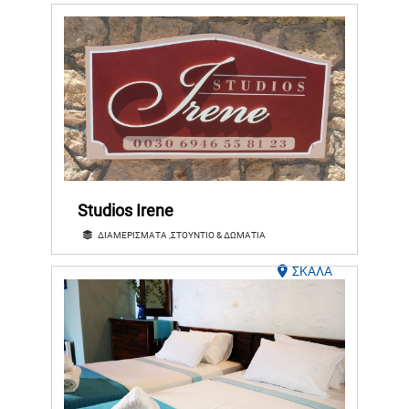
Studios Irene
ΔΙΑΜΕΡΙΣΜΑΤΑ ,ΣΤΟΥΝΤΙΟ & ΔΩΜΑΤΙΑ
ΣΚΑΛΑ