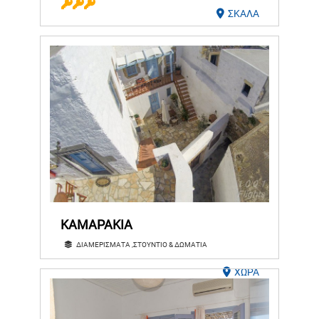
ΣΚΑΛΑ
ΚΑΜΑΡΑΚΙΑ
ΔΙΑΜΕΡΙΣΜΑΤΑ ,ΣΤΟΥΝΤΙΟ & ΔΩΜΑΤΙΑ
ΧΩΡΑ