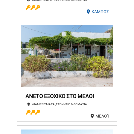
ΚΑΜΠΟΣ
ANETO ΕΞΟΧΙΚΟ ΣΤΟ ΜΕΛΟΙ
ΔΙΑΜΕΡΙΣΜΑΤΑ ,ΣΤΟΥΝΤΙΟ & ΔΩΜΑΤΙΑ
ΜΕΛΟ'Ι