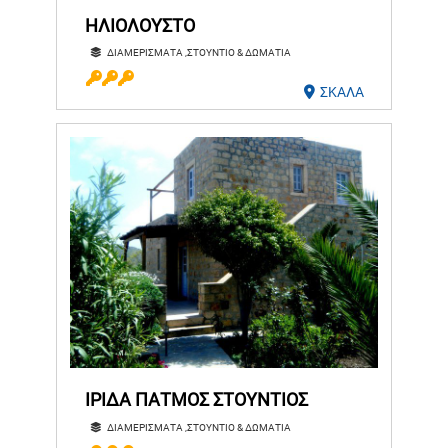
ΗΛΙΟΛΟΥΣΤΟ
ΔΙΑΜΕΡΙΣΜΑΤΑ ,ΣΤΟΥΝΤΙΟ & ΔΩΜΑΤΙΑ
ΣΚΑΛΑ
ΙΡΙΔΑ ΠΑΤΜΟΣ ΣΤΟΥΝΤΙΟΣ
ΔΙΑΜΕΡΙΣΜΑΤΑ ,ΣΤΟΥΝΤΙΟ & ΔΩΜΑΤΙΑ