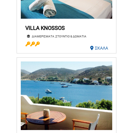
VILLA KNOSSOS
ΔΙΑΜΕΡΙΣΜΑΤΑ ,ΣΤΟΥΝΤΙΟ & ΔΩΜΑΤΙΑ
ΣΚΑΛΑ