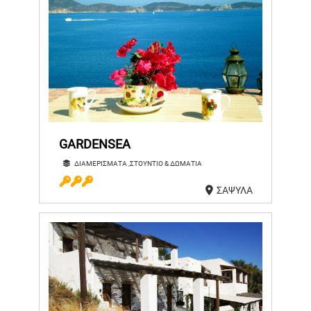
GARDENSEA
ΔΙΑΜΕΡΙΣΜΑΤΑ ,ΣΤΟΥΝΤΙΟ & ΔΩΜΑΤΙΑ
ΣΑΨΥΛΑ