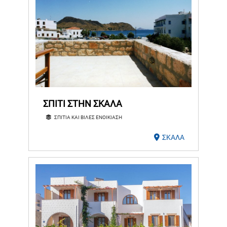
ΣΠΙΤΙ ΣΤΗΝ ΣΚΑΛΑ
ΣΠΙΤΙΑ ΚΑΙ ΒΙΛΕΣ ΕΝΟΙΚΙΑΣΗ
ΣΚΑΛΑ