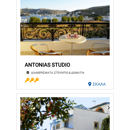
ANTONIAS STUDIO
ΔΙΑΜΕΡΙΣΜΑΤΑ ,ΣΤΟΥΝΤΙΟ & ΔΩΜΑΤΙΑ
ΣΚΑΛΑ