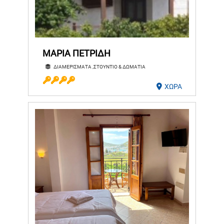
ΜΑΡΙΑ ΠΕΤΡΙΔH
ΔΙΑΜΕΡΙΣΜΑΤΑ ,ΣΤΟΥΝΤΙΟ & ΔΩΜΑΤΙΑ
ΧΩΡΑ