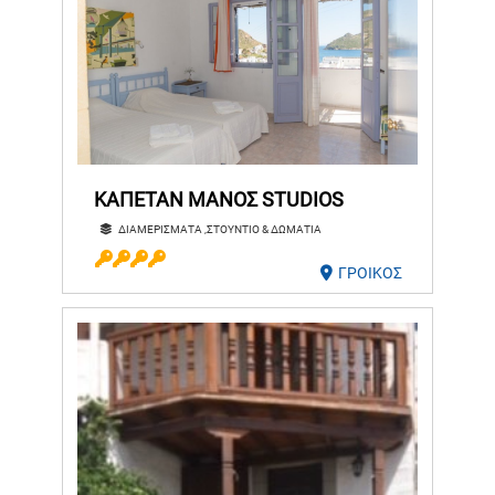
ΚΑΠΕΤΑΝ ΜΑΝΟΣ STUDIOS
ΔΙΑΜΕΡΙΣΜΑΤΑ ,ΣΤΟΥΝΤΙΟ & ΔΩΜΑΤΙΑ
ΓΡΟΙΚΟΣ