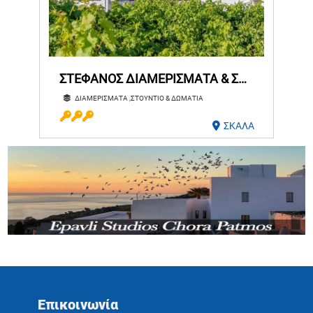
ΣΤΕΦΑΝΟΣ ΔΙΑΜΕΡΙΣΜΑΤΑ & ΣΤΟΥΝΤΙΟ
ΔΙΑΜΕΡΙΣΜΑΤΑ ,ΣΤΟΥΝΤΙΟ & ΔΩΜΑΤΙΑ
ΣΚΑΛΑ
Επικοινωνία