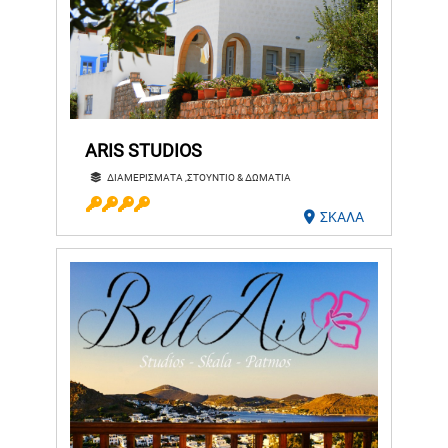
ARIS STUDIOS
ΔΙΑΜΕΡΙΣΜΑΤΑ ,ΣΤΟΥΝΤΙΟ & ΔΩΜΑΤΙΑ
ΣΚΑΛΑ