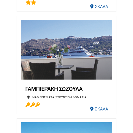
ΣΚΑΛΑ
ΓΑΜΠΙΕΡΑΚΗ ΣΩΖΟΥΛΑ
ΔΙΑΜΕΡΙΣΜΑΤΑ ,ΣΤΟΥΝΤΙΟ & ΔΩΜΑΤΙΑ
ΣΚΑΛΑ