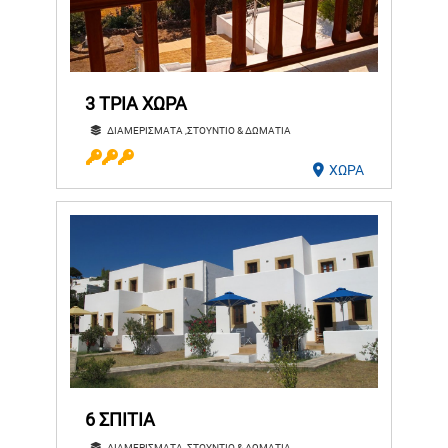
3 ΤΡΙΑ ΧΩΡΑ
ΔΙΑΜΕΡΙΣΜΑΤΑ ,ΣΤΟΥΝΤΙΟ & ΔΩΜΑΤΙΑ
ΧΩΡΑ
6 ΣΠΙΤΙΑ
ΔΙΑΜΕΡΙΣΜΑΤΑ ,ΣΤΟΥΝΤΙΟ & ΔΩΜΑΤΙΑ