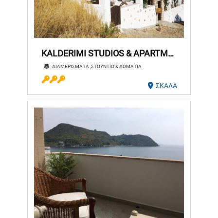
KALDERIMI STUDIOS & APARTMENTS
ΔΙΑΜΕΡΙΣΜΑΤΑ ,ΣΤΟΥΝΤΙΟ & ΔΩΜΑΤΙΑ
ΣΚΑΛΑ