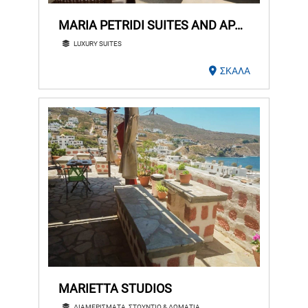
MARIA PETRIDI SUITES AND APARTMENTS
LUXURY SUITES
ΣΚΑΛΑ
MARIETTA STUDIOS
ΔΙΑΜΕΡΙΣΜΑΤΑ ,ΣΤΟΥΝΤΙΟ & ΔΩΜΑΤΙΑ