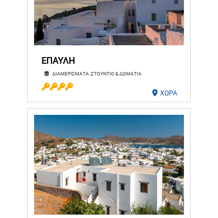
ΕΠΑΥΛΗ
ΔΙΑΜΕΡΙΣΜΑΤΑ ,ΣΤΟΥΝΤΙΟ & ΔΩΜΑΤΙΑ
ΧΩΡΑ