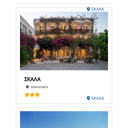
ΣΚΑΛΑ
ΣΚΑΛΑ
ΞΕΝΟΔΟΧΕΙΑ
ΣΚΑΛΑ