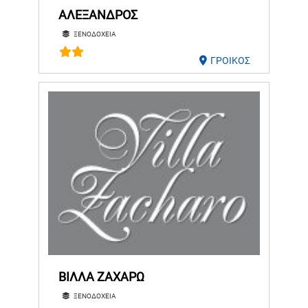
ΑΛΕΞΑΝΔΡΟΣ
ΞΕΝΟΔΟΧΕΙΑ
ΓΡΟΙΚΟΣ
ΒΙΛΛΑ ΖΑΧΑΡΩ
ΞΕΝΟΔΟΧΕΙΑ