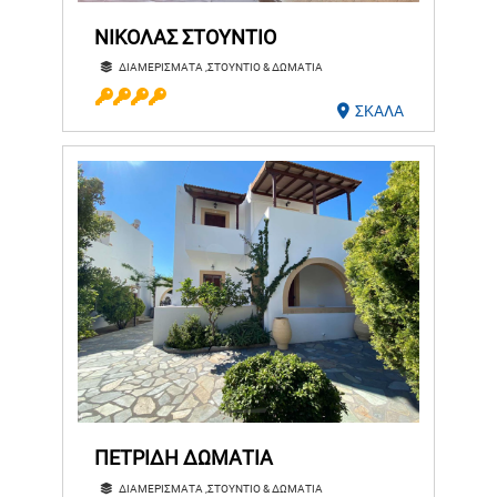
ΝΙΚΟΛΑΣ ΣΤΟΥΝΤΙΟ
ΔΙΑΜΕΡΙΣΜΑΤΑ ,ΣΤΟΥΝΤΙΟ & ΔΩΜΑΤΙΑ
ΣΚΑΛΑ
ΠΕΤΡΙΔΗ ΔΩΜΑΤΙΑ
ΔΙΑΜΕΡΙΣΜΑΤΑ ,ΣΤΟΥΝΤΙΟ & ΔΩΜΑΤΙΑ