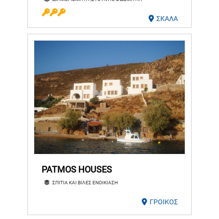
ΣΚΑΛΑ
PATMOS HOUSES
ΣΠΙΤΙΑ ΚΑΙ ΒΙΛΕΣ ΕΝΟΙΚΙΑΣΗ
ΓΡΟΙΚΟΣ