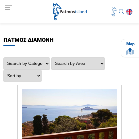
ΠΑΤΜΟΣ ΔΙΑΜΟΝΗ
Map