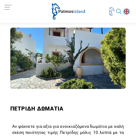
ΠΕΤΡΙΔΗ ΔΩΜΑΤΙΑ
Αν ψάχνετε για αξία για ενοικιαζόμενα δωμάτια με καλή
σχέση ποιότητας τιμής Πετρίδης μόλις 10 λεπτά με τα