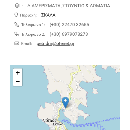
ΔΙΑΜΕΡΙΣΜΑΤΑ ,ΣΤΟΥΝΤΙΟ & ΔΩΜΑΤΙΑ
:
ΣΚΑΛΑ
Περιοχή:
(+30) 22470 32655
Τηλέφωνο 1:
(+30) 6979078273
Τηλέφωνο 2:
petridm@otenet.gr
Email:
+
−