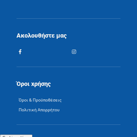
Ακολουθήστε μας
Όροι χρήσης
Όροι & Προϋποθέσεις
Πολιτική Απορρήτου