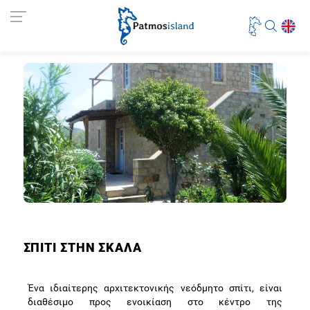
ΣΠΙΤΙ ΣΤΗΝ ΣΚΑΛΑ
Ένα ιδιαίτερης αρχιτεκτονικής νεόδμητο σπίτι, είναι
διαθέσιμο προς ενοικίαση στο κέντρο της