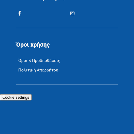
Όροι χρήσης
Όροι & Προϋποθέσεις
Πολιτική Απορρήτου
Cookie settings