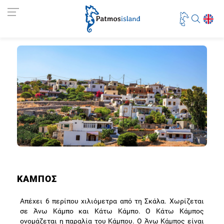
ΚΑΜΠΟΣ
Απέχει 6 περίπου χιλιόμετρα από τη Σκάλα. Χωρίζεται
σε Άνω Κάμπο και Κάτω Κάμπο. Ο Κάτω Κάμπος
ονομάζεται η παραλία του Κάμπου. Ο Άνω Κάμπος είναι