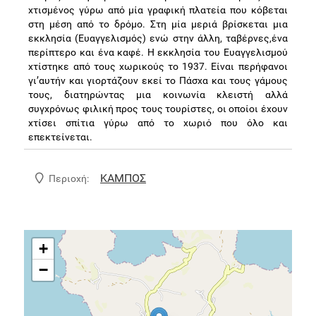
χτισμένος γύρω από μία γραφική πλατεία που κόβεται
στη μέση από το δρόμο. Στη μία μεριά βρίσκεται μια
εκκλησία (Ευαγγελισμός) ενώ στην άλλη, ταβέρνες,ένα
περίπτερο και ένα καφέ. Η εκκλησία του Ευαγγελισμού
χτίστηκε από τους χωρικούς το 1937. Είναι περήφανοι
γι’αυτήν και γιορτάζουν εκεί το Πάσχα και τους γάμους
τους, διατηρώντας μια κοινωνία κλειστή αλλά
συγχρόνως φιλική προς τους τουρίστες, οι οποίοι έχουν
χτίσει σπίτια γύρω από το χωριό που όλο και
επεκτείνεται.
ΚΑΜΠΟΣ
Περιοχή:
+
−