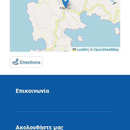
Leaflet
|
©
OpenStreetMap
Directions
Επικοινωνία
Ακολουθήστε μας