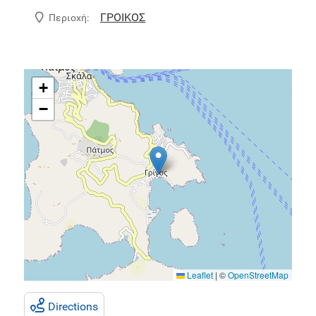
ΓΡΟΙΚΟΣ
Περιοχή:
+
−
Leaflet
|
©
OpenStreetMap
Directions