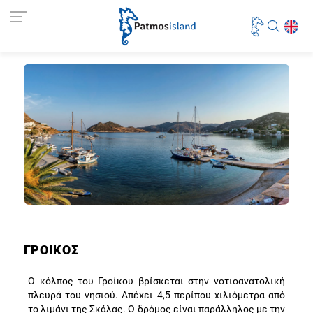
ΓΡΟΙΚΟΣ
Ο κόλπος του Γροίκου βρίσκεται στην νοτιοανατολική
πλευρά του νησιού. Απέχει 4,5 περίπου χιλιόμετρα από
το λιμάνι της Σκάλας. Ο δρόμος είναι παράλληλος με την