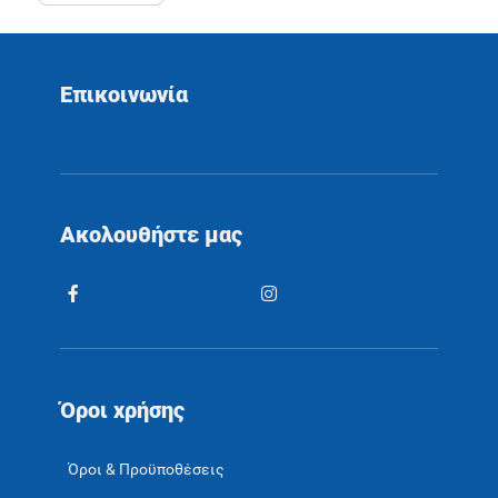
Επικοινωνία
Ακολουθήστε μας
Όροι χρήσης
Όροι & Προϋποθέσεις