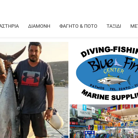
ΑΣΤΗΡΙΑ
ΔΙΑΜΟΝΗ
ΦΑΓΗΤΟ & ΠΟΤΟ
ΤΑΞΙΔΙ
ΜΕ