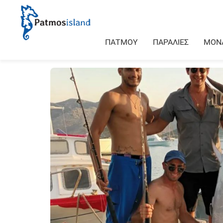
ΠΑΤΜΟΥ
ΠΑΡΑΛΙΕΣ
ΜΟΝ