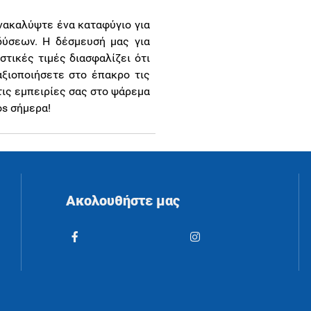
ανακαλύψτε ένα καταφύγιο για
δύσεων. Η δέσμευσή μας για
στικές τιμές διασφαλίζει ότι
αξιοποιήσετε στο έπακρο τις
τις εμπειρίες σας στο ψάρεμα
os σήμερα!
Ακολουθήστε μας