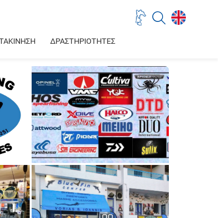
ΤΑΚΙΝΗΣΗ
ΔΡΑΣΤΗΡΙΟΤΗΤΕΣ