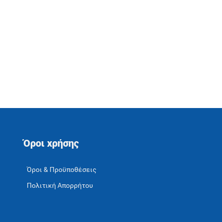
Όροι χρήσης
Όροι & Προϋποθέσεις
Πολιτική Απορρήτου