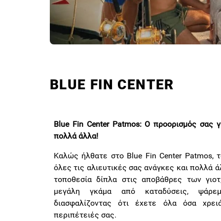
BLUE FIN CENTER
Blue Fin Center Patmos: Ο προορισμός σας 
πολλά άλλα!
Καλώς ήλθατε στο Blue Fin Center Patmos, τ
όλες τις αλιευτικές σας ανάγκες και πολλά 
τοποθεσία δίπλα στις αποβάθρες των γιοτ
μεγάλη γκάμα από καταδύσεις, ψάρεμ
διασφαλίζοντας ότι έχετε όλα όσα χρει
περιπέτειές σας.