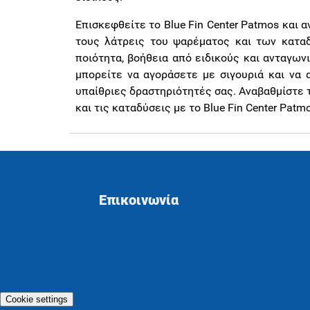
Επισκεφθείτε το Blue Fin Center Patmos και 
τους λάτρεις του ψαρέματος και των κατα
ποιότητα, βοήθεια από ειδικούς και ανταγωνι
μπορείτε να αγοράσετε με σιγουριά και να 
υπαίθριες δραστηριότητές σας. Αναβαθμίστε 
και τις καταδύσεις με το Blue Fin Center Patm
Επικοινωνία
Cookie settings