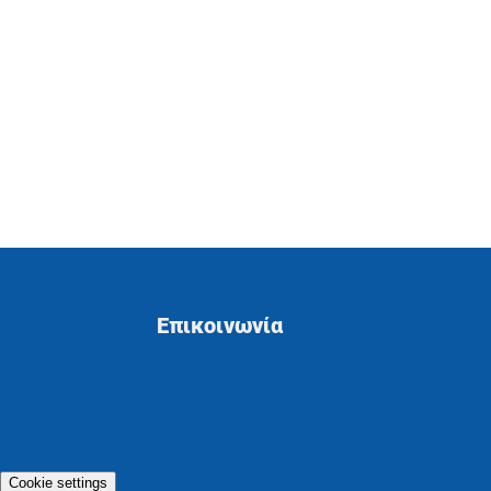
Επικοινωνία
Cookie settings