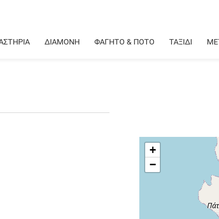
ΑΣΤΗΡΙΑ
ΔΙΑΜΟΝΗ
ΦΑΓΗΤΟ & ΠΟΤΟ
ΤΑΞΙΔΙ
ΜΕ
+
−