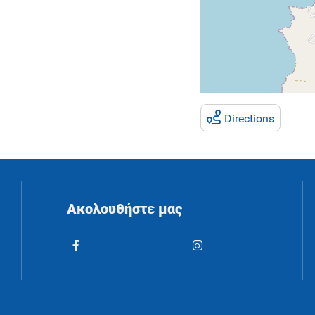
Directions
Ακολουθήστε μας