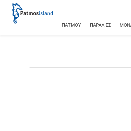
ΠΑΤΜΟΥ
ΠΑΡΑΛΙΕΣ
ΜΟΝ