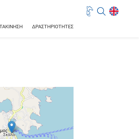
ΤΑΚΙΝΗΣΗ
ΔΡΑΣΤΗΡΙΟΤΗΤΕΣ