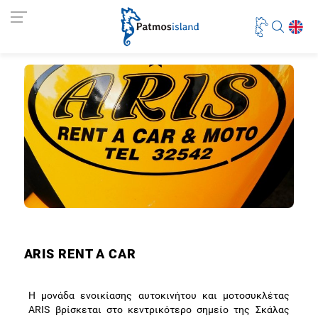
ARIS RENT A CAR
Η μονάδα ενοικίασης αυτοκινήτου και μοτοσυκλέτας
ARIS βρίσκεται στο κεντρικότερο σημείο της Σκάλας