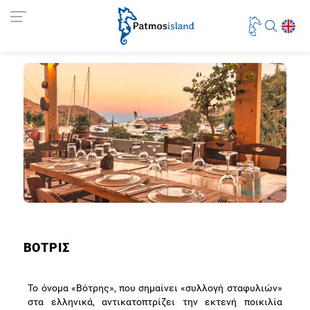
ΒΟΤΡΙΣ
Το όνομα «Βότρης», που σημαίνει «συλλογή σταφυλιών»
στα ελληνικά, αντικατοπτρίζει την εκτενή ποικιλία