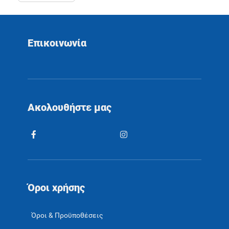
Επικοινωνία
Ακολουθήστε μας
Όροι χρήσης
Όροι & Προϋποθέσεις