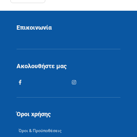
Επικοινωνία
Ακολουθήστε μας
Όροι χρήσης
Όροι & Προϋποθέσεις