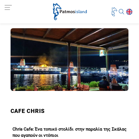
CAFE CHRIS
Chris Cafe: Ένα τοπικό στολίδι στην παραλία της Σκάλας
που αγαπούν οι ντόπιοι